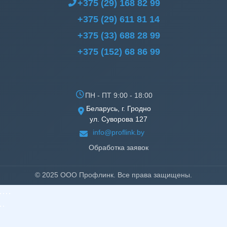
+375 (29) 168 82 99
+375 (29) 611 81 14
+375 (33) 688 28 99
+375 (152) 68 86 99
ПН - ПТ 9:00 - 18:00
Беларусь, г. Гродно
ул. Суворова 127
info@proflink.by
Обработка заявок
© 2025 ООО Профлинк. Все права защищены.