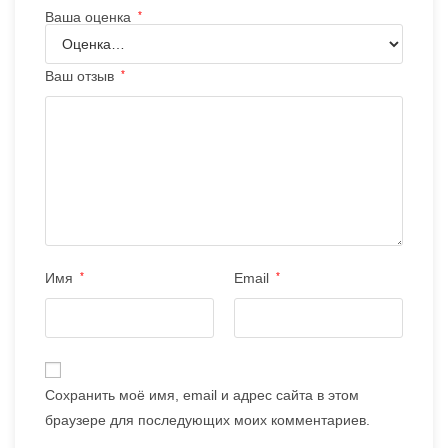
Ваша оценка
*
Ваш отзыв
*
Имя
*
Email
*
Сохранить моё имя, email и адрес сайта в этом
браузере для последующих моих комментариев.