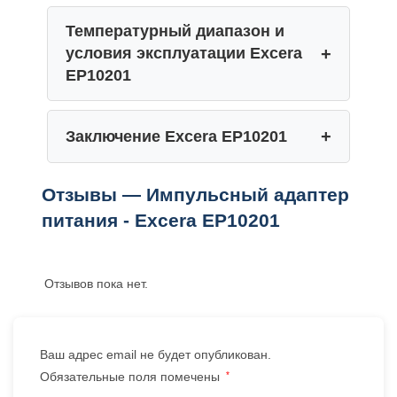
Температурный диапазон и
условия эксплуатации Excera
EP10201
Заключение Excera EP10201
Отзывы — Импульсный адаптер
питания - Excera EP10201
Отзывов пока нет.
Ваш адрес email не будет опубликован.
Обязательные поля помечены
*