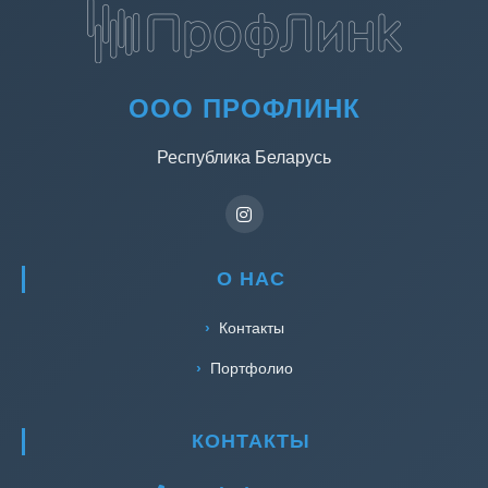
ООО ПРОФЛИНК
Республика Беларусь
О НАС
Контакты
Портфолио
КОНТАКТЫ