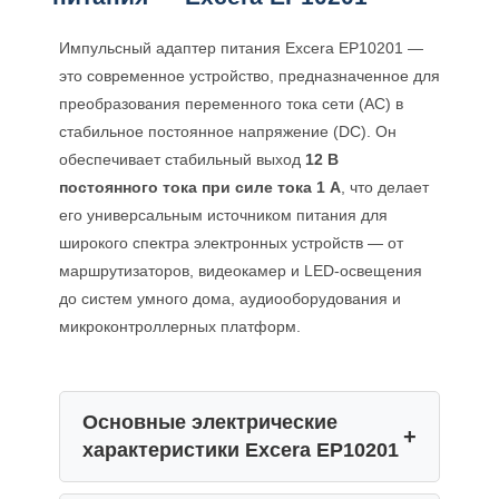
Импульсный адаптер питания Excera EP10201 —
это современное устройство, предназначенное для
преобразования переменного тока сети (AC) в
стабильное постоянное напряжение (DC). Он
обеспечивает стабильный выход
12 В
постоянного тока при силе тока 1 А
, что делает
его универсальным источником питания для
широкого спектра электронных устройств — от
маршрутизаторов, видеокамер и LED-освещения
до систем умного дома, аудиооборудования и
микроконтроллерных платформ.
Основные электрические
характеристики Excera EP10201