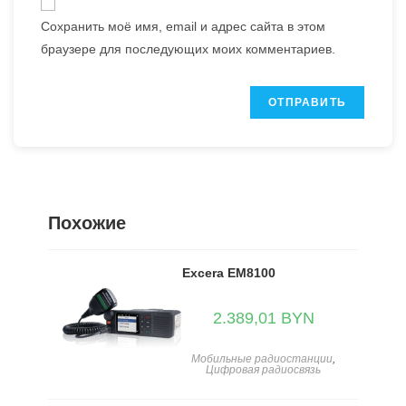
Сохранить моё имя, email и адрес сайта в этом
браузере для последующих моих комментариев.
Похожие
Excera EM8100
2.389,01
BYN
Мобильные радиостанции
,
Цифровая радиосвязь