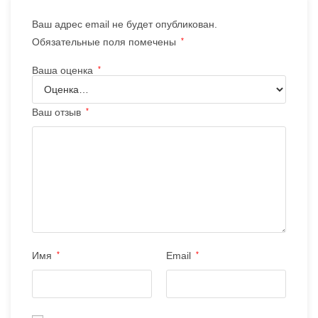
Ваш адрес email не будет опубликован.
Обязательные поля помечены
*
Ваша оценка
*
Ваш отзыв
*
Имя
*
Email
*