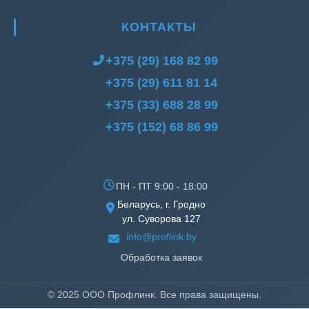
КОНТАКТЫ
+375 (29) 168 82 99
+375 (29) 611 81 14
+375 (33) 688 28 99
+375 (152) 68 86 99
ПН - ПТ 9:00 - 18:00
Беларусь, г. Гродно
ул. Суворова 127
info@proflink.by
Обработка заявок
© 2025 ООО Профлинк. Все права защищены.