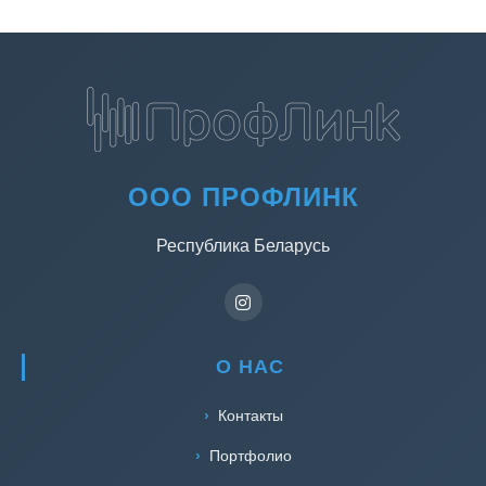
ООО ПРОФЛИНК
Республика Беларусь
О НАС
Контакты
Портфолио