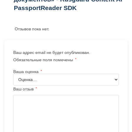
PassportReader SDK
Отзывов пока нет.
Ваш адрес email не будет опубликован.
Обязательные поля помечены
*
Ваша оценка
*
Ваш отзыв
*