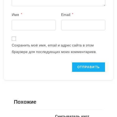
Имя
*
Email
*
Сохранить моё имя, email и адрес сайта в этом
браузере для последующих моих комментариев.
Похожие
Считыватель карт