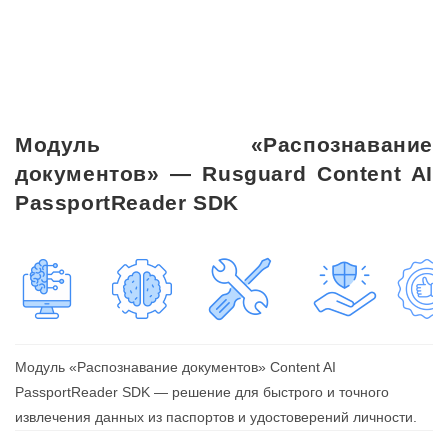
Модуль «Распознавание
документов» — Rusguard Content AI
PassportReader SDK
Модуль «Распознавание документов» Content AI
PassportReader SDK — решение для быстрого и точного
извлечения данных из паспортов и удостоверений личности.