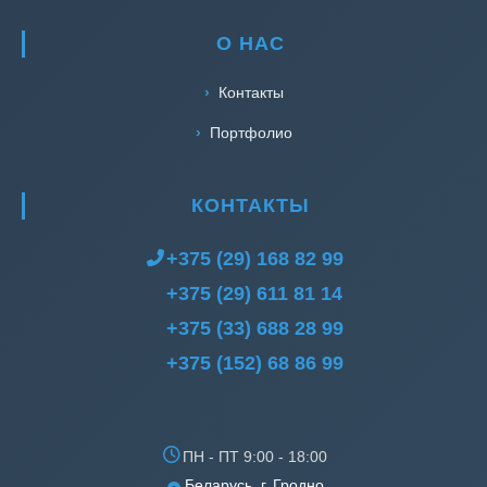
О НАС
Контакты
Портфолио
КОНТАКТЫ
+375 (29) 168 82 99
+375 (29) 611 81 14
+375 (33) 688 28 99
+375 (152) 68 86 99
ПН - ПТ 9:00 - 18:00
Беларусь, г. Гродно