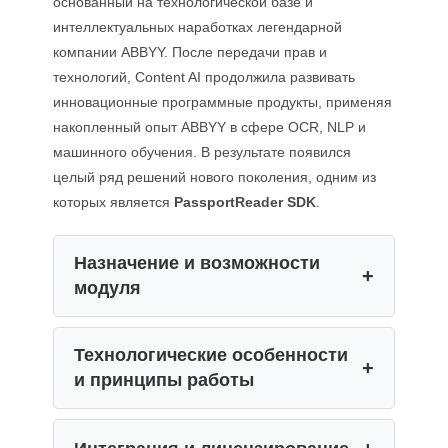
основанный на технологической базе и
интеллектуальных наработках легендарной
компании ABBYY. После передачи прав и
технологий, Content AI продолжила развивать
инновационные программные продукты, применяя
накопленный опыт ABBYY в сфере OCR, NLP и
машинного обучения. В результате появился
целый ряд решений нового поколения, одним из
которых является
PassportReader SDK
.
Назначение и возможности
модуля
Технологические особенности
и принципы работы