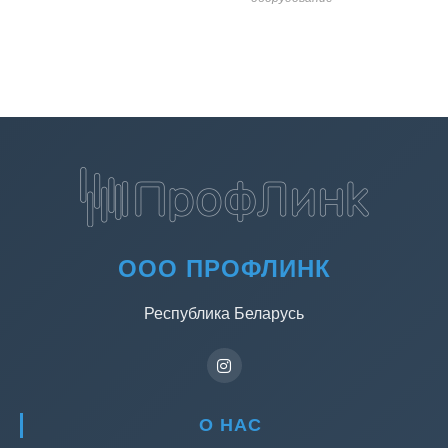
ООО ПРОФЛИНК
Республика Беларусь
О НАС