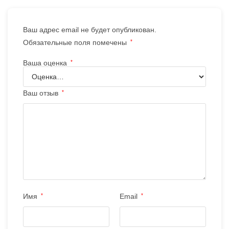
Ваш адрес email не будет опубликован.
Обязательные поля помечены
*
Ваша оценка
*
Ваш отзыв
*
Имя
*
Email
*