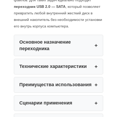
переходник USB 2.0 — SATA
, который позволяет
превратить любой внутренний жесткий диск в
внешний накопитель без необходимости установки
его внутрь корпуса компьютера.
Основное назначение
переходника
Технические характеристики
Преимущества использования
Сценарии применения