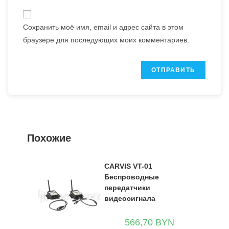
Сохранить моё имя, email и адрес сайта в этом
браузере для последующих моих комментариев.
Похожие
CARVIS VT-01
Беспроводные
передатчики
видеосигнала
566,70
BYN