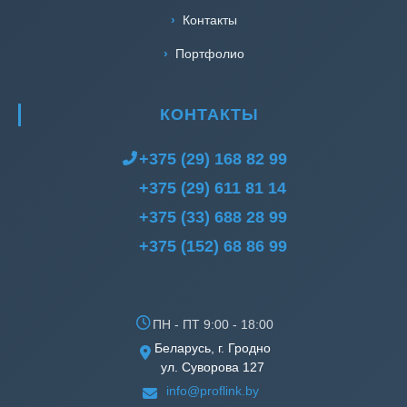
Контакты
Портфолио
КОНТАКТЫ
+375 (29) 168 82 99
+375 (29) 611 81 14
+375 (33) 688 28 99
+375 (152) 68 86 99
ПН - ПТ 9:00 - 18:00
Беларусь, г. Гродно
ул. Суворова 127
info@proflink.by