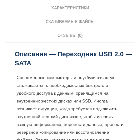
ХАРАКТЕРИСТИКИ
СКАЧИВАЕМЫЕ ФАЙЛЫ
ОТЗЫВЫ (0)
Описание — Переходник USB 2.0 —
SATA
Современные компьютеры и ноутбуки зачастую
сталкиваются с необходимостью быстрого и
удобного доступа к данным, хранящимся на
внутренних жестких дисках или SSD. Иногда
возникает ситуация, когда требуется подключить
внутренний жесткий диск извне, чтобы извлечь
важную информацию, перенести данные, провести
резервное копирование или восстановление
файлов. Для таких задач идеально подходит