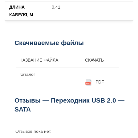
ДЛИНА
0.41
КАБЕЛЯ, М
Скачиваемые файлы
НАЗВАНИЕ ФАЙЛА
СКАЧАТЬ
Каталог
PDF
Отзывы — Переходник USB 2.0 —
SATA
Отзывов пока нет.