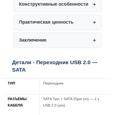
Конструктивные особенности
Практическая ценность
Заключение
Детали - Переходник USB 2.0 —
SATA
ТИП
Переходник
РАЗЪЕМЫ
SATA 7pin + SATA 15pin (m) — 2 x
КАБЕЛЯ
USB 2.0 (am)