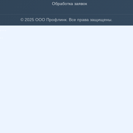
Обработка заявок
© 2025 ООО Профлинк. Все права защищены.