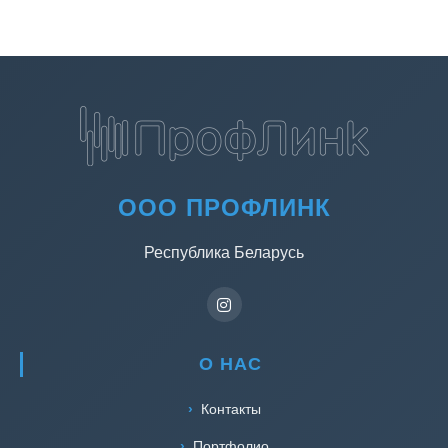
ООО ПРОФЛИНК
Республика Беларусь
О НАС
Контакты
Портфолио