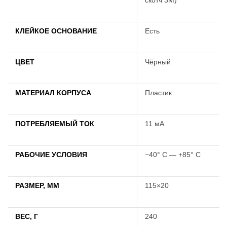
КЛЕЙКОЕ ОСНОВАНИЕ
Есть
ЦВЕТ
Чёрный
МАТЕРИАЛ КОРПУСА
Пластик
ПОТРЕБЛЯЕМЫЙ ТОК
11 мА
РАБОЧИЕ УСЛОВИЯ
−40° С — +85° С
РАЗМЕР, ММ
115×20
ВЕС, Г
240