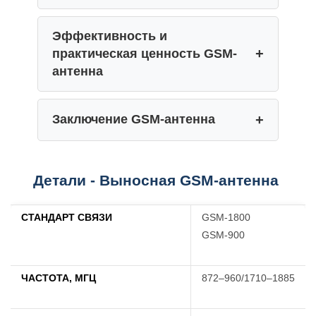
Эффективность и
практическая ценность GSM-
антенна
Заключение GSM-антенна
Детали - Выносная GSM-антенна
СТАНДАРТ СВЯЗИ
GSM-1800
GSM-900
ЧАСТОТА, МГЦ
872–960/1710–1885