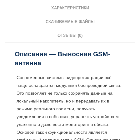
ХАРАКТЕРИСТИКИ
СКАЧИВАЕМЫЕ ФАЙЛЫ
ОТЗЫВЫ (0)
Описание — Выносная GSM-
антенна
Современные системы видеорегистрации всё
чаще оснащаются модулями беспроводной связи.
Это позволяет не только сохранять данные на
локальный накопитель, но и передавать их в
режиме реального времени, получать
уведомления о событиях, управлять устройством
удалённо и даже вести мониторинг в облаке.
Основой такой функциональности является
стабильный доступ к сетям GSM. Однако качество