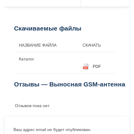
Скачиваемые файлы
НАЗВАНИЕ ФАЙЛА
СКАЧАТЬ
Каталог
PDF
Отзывы — Выносная GSM-антенна
Отзывов пока нет.
Ваш адрес email не будет опубликован.