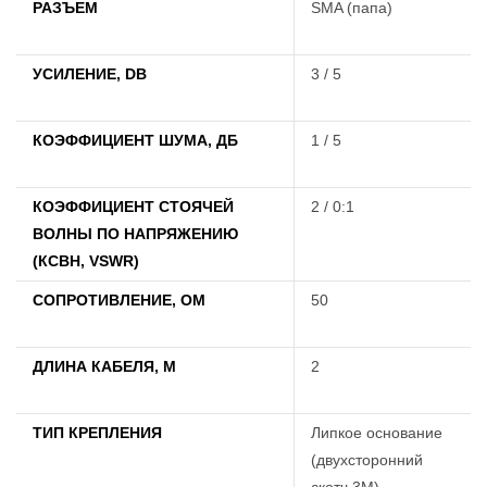
РАЗЪЕМ
SMA (папа)
УСИЛЕНИЕ, DB
3 / 5
КОЭФФИЦИЕНТ ШУМА, ДБ
1 / 5
КОЭФФИЦИЕНТ СТОЯЧЕЙ
2 / 0:1
ВОЛНЫ ПО НАПРЯЖЕНИЮ
(КСВН, VSWR)
СОПРОТИВЛЕНИЕ, ОМ
50
ДЛИНА КАБЕЛЯ, М
2
ТИП КРЕПЛЕНИЯ
Липкое основание
(двухсторонний
скотч 3M)