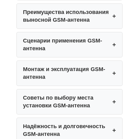
Преимущества использования
выносной GSM-антенна
Сценарии применения GSM-
антенна
Монтаж и эксплуатация GSM-
антенна
Советы по выбору места
установки GSM-антенна
Надёжность и долговечность
GSM-антенна