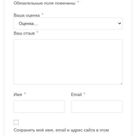
Обязательные поля помечены
*
Ваша оценка
*
Ваш отзыв
*
Имя
*
Email
*
Сохранить моё имя, email и адрес сайта в этом