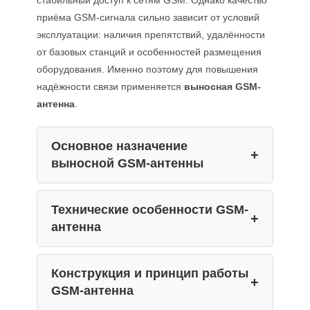
приёма GSM-сигнала сильно зависит от условий
эксплуатации: наличия препятствий, удалённости
от базовых станций и особенностей размещения
оборудования. Именно поэтому для повышения
надёжности связи применяется
выносная GSM-
антенна
.
Основное назначение
выносной GSM-антенны
Технические особенности GSM-
антенна
Конструкция и принцип работы
GSM-антенна