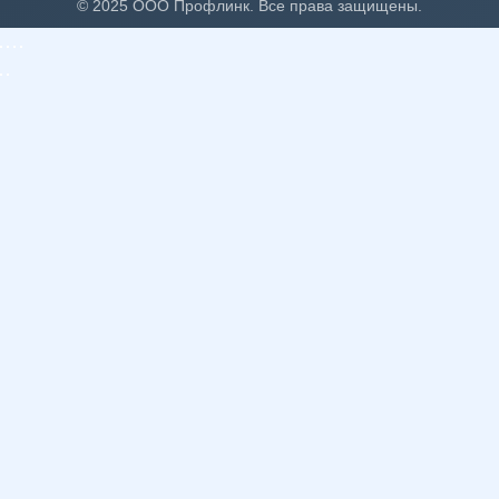
© 2025 ООО Профлинк. Все права защищены.