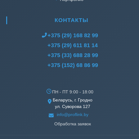
КОНТАКТЫ
+375 (29) 168 82 99
+375 (29) 611 81 14
+375 (33) 688 28 99
+375 (152) 68 86 99
ПН - ПТ 9:00 - 18:00
Беларусь, г. Гродно
ул. Суворова 127
info@proflink.by
Обработка заявок